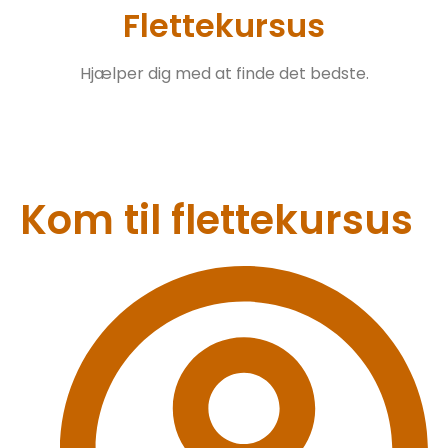
Flettekursus
Hjælper dig med at finde det bedste.
Kom til flettekursus