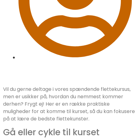
skovborg
Vil du gerne deltage i vores spændende flettekursus,
men er usikker på, hvordan du nemmest kommer
derhen? Frygt ej! Her er en række praktiske
muligheder for at komme til kurset, så du kan fokusere
på at lære de bedste flettekunster.
Gå eller cykle til kurset