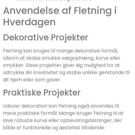
Anvendelse af Fletning i
Hverdagen
Dekorative Projekter
Fletning kan bruges til mange dekorative formål,
såsom at skabe smukke vægophæng, kurve eller
smykker. Disse projekter giver dig mulighed for at
udtrykke din kreativitet og skabe unikke genstande til
dit hjem eller som gaver.
Praktiske Projekter
Udover dekoration kan fletning også anvendes til
mere praktiske formål. Mange bruger fletning til at
lave robuste kurve eller opbevaringsløsninger, der
både er funktionelle og æstetisk tiltalende.