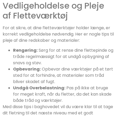
Vedligeholdelse og Pleje
af Fletteværktøj
For at sikre, at dine fletteværktøjer holder længe, er
korrekt vedligeholdelse nødvendig. Her er nogle tips til
pleje af dine redskaber og materialer:
Rengøring:
Sørg for at rense dine flettepinde og
tråde regelmæssigt for at undgå opbygning af
snavs og støv.
Opbevaring:
Opbevar dine værktøjer på et tørt
sted for at forhindre, at materialer som tråd
bliver skadet af fugt.
Undgå Overbelastning:
Pas på ikke at bruge
for meget kraft, når du fletter, da det kan skade
både tråd og værktøjer.
Med disse tips i baghovedet vil du være klar til at tage
dit fletning til det næste niveau med et godt