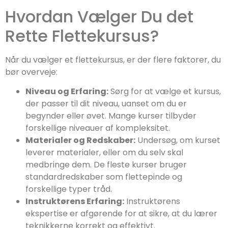
Hvordan Vælger Du det
Rette Flettekursus?
Når du vælger et flettekursus, er der flere faktorer, du
bør overveje:
Niveau og Erfaring:
Sørg for at vælge et kursus,
der passer til dit niveau, uanset om du er
begynder eller øvet. Mange kurser tilbyder
forskellige niveauer af kompleksitet.
Materialer og Redskaber:
Undersøg, om kurset
leverer materialer, eller om du selv skal
medbringe dem. De fleste kurser bruger
standardredskaber som flettepinde og
forskellige typer tråd.
Instruktørens Erfaring:
Instruktørens
ekspertise er afgørende for at sikre, at du lærer
teknikkerne korrekt og effektivt.