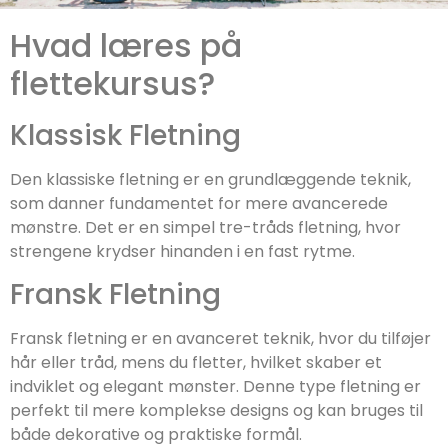
Hvad læres på
flettekursus?
Klassisk Fletning
Den klassiske fletning er en grundlæggende teknik,
som danner fundamentet for mere avancerede
mønstre. Det er en simpel tre-tråds fletning, hvor
strengene krydser hinanden i en fast rytme.
Fransk Fletning
Fransk fletning er en avanceret teknik, hvor du tilføjer
hår eller tråd, mens du fletter, hvilket skaber et
indviklet og elegant mønster. Denne type fletning er
perfekt til mere komplekse designs og kan bruges til
både dekorative og praktiske formål.